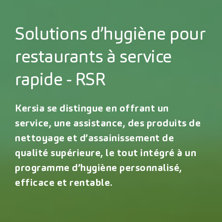
Solutions d’hygiène pour
restaurants à service
rapide - RSR
Kersia se distingue en offrant un
service, une assistance, des produits de
nettoyage et d’assainissement de
qualité supérieure, le tout intégré à un
programme d’hygiène personnalisé,
efficace et rentable.