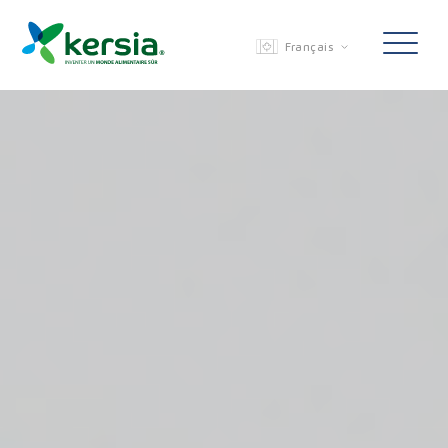
Français