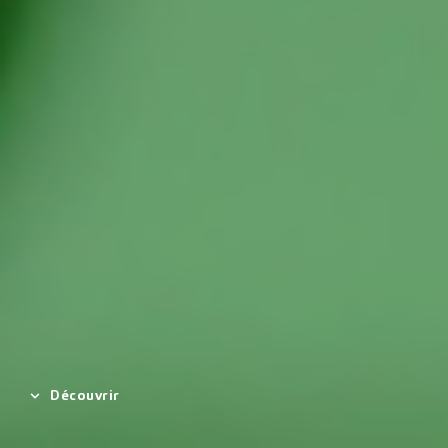
Découvrir